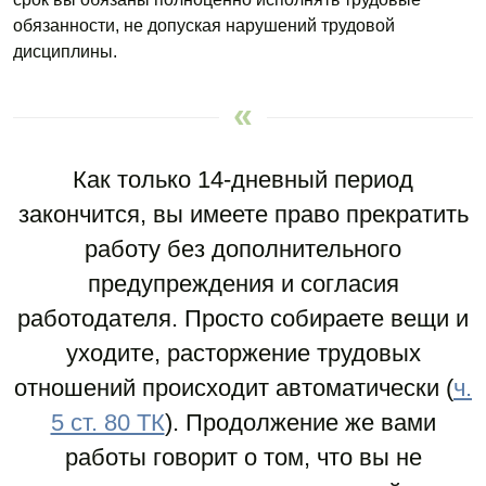
обязанности, не допуская нарушений трудовой
дисциплины.
Как только 14-дневный период
закончится, вы имеете право прекратить
работу без дополнительного
предупреждения и согласия
работодателя. Просто собираете вещи и
уходите, расторжение трудовых
отношений происходит автоматически (
ч.
5 ст. 80 ТК
). Продолжение же вами
работы говорит о том, что вы не