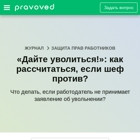
Задать вопрос
ЖУРНАЛ
ЗАЩИТА ПРАВ РАБОТНИКОВ
«Дайте уволиться!»: как
рассчитаться, если шеф
против?
Что делать, если работодатель не принимает
заявление об увольнении?