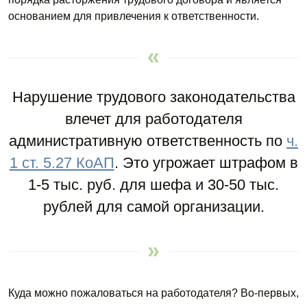
основанием для привлечения к ответственности.
Нарушение трудового законодательства
влечет для работодателя
административную ответственность по
ч.
1 ст. 5.27 КоАП
. Это угрожает штрафом в
1-5 тыс. руб. для шефа и 30-50 тыс.
рублей для самой организации.
Куда можно пожаловаться на работодателя? Во-первых,