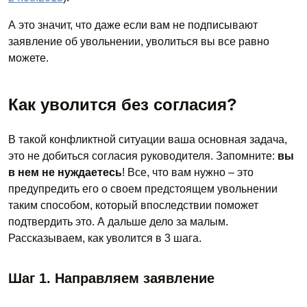
А это значит, что даже если вам не подписывают
заявление об увольнении, уволиться вы все равно
можете.
Как уволится без согласия?
В такой конфликтной ситуации ваша основная задача,
это не добиться согласия руководителя. Запомните:
вы
в нем не нуждаетесь
! Все, что вам нужно – это
предупредить его о своем предстоящем увольнении
таким способом, который впоследствии поможет
подтвердить это. А дальше дело за малым.
Рассказываем, как уволится в 3 шага.
Шаг 1. Направляем заявление