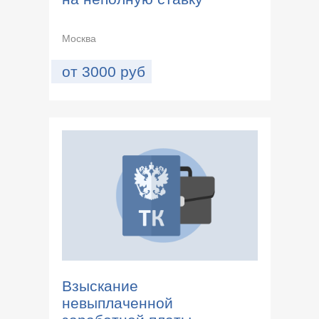
Москва
от
3000
руб
Взыскание
невыплаченной