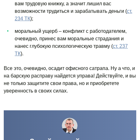
вам трудовую книжку, а значит лишил вас
возможности трудиться и зарабатывать деньги (
ст.
234 ТК
);
моральный ущерб – конфликт с работодателем,
очевидно, принес вам моральные страдания и
нанес глубокую психологическую травму (
ст. 237
ТК
).
Все это, очевидно, осадит офисного сатрапа. Ну а что, и
на барскую расправу найдется управа! Действуйте, и вы
не только защитите свои права, но и приобретете
уверенность в своих силах.