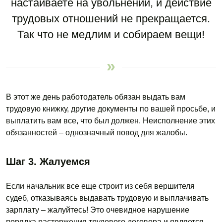
настаиваете на увольнении, и действие
трудовых отношений не прекращается.
Так что не медлим и собираем вещи!
В этот же день работодатель обязан выдать вам
трудовую книжку, другие документы по вашей просьбе, и
выплатить вам все, что был должен. Неисполнение этих
обязанностей – однозначный повод для жалобы.
Шаг 3. Жалуемся
Если начальник все еще строит из себя вершителя
судеб, отказываясь выдавать трудовую и выплачивать
зарплату – жалуйтесь! Это очевидное нарушение
порядка расторжения трудового договора и является