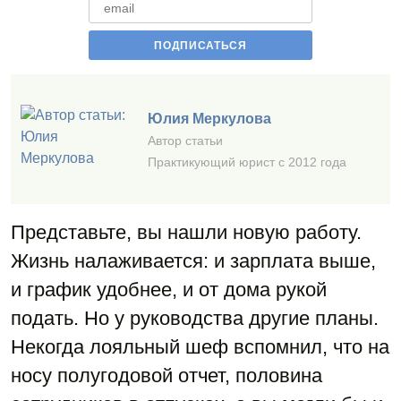
Юлия Меркулова
Автор статьи
Практикующий юрист с 2012 года
Представьте, вы нашли новую работу.
Жизнь налаживается: и зарплата выше,
и график удобнее, и от дома рукой
подать. Но у руководства другие планы.
Некогда лояльный шеф вспомнил, что на
носу полугодовой отчет, половина