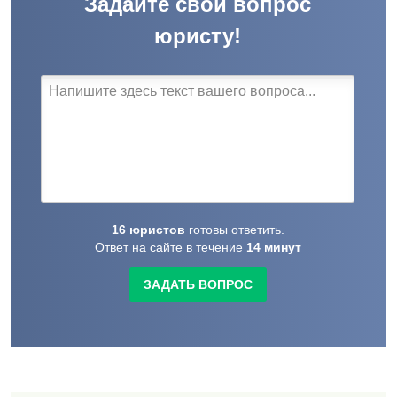
Задайте свой вопрос
юристу!
16
юристов
готовы
ответить.
Ответ на сайте в течение
14
минут
ЗАДАТЬ ВОПРОС