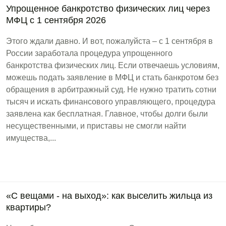
Упрощенное банкротство физических лиц через
МФЦ с 1 сентября 2026
Этого ждали давно. И вот, пожалуйста – с 1 сентября в
России заработала процедура упрощенного
банкротства физических лиц. Если отвечаешь условиям,
можешь подать заявление в МФЦ и стать банкротом без
обращения в арбитражный суд. Не нужно тратить сотни
тысяч и искать финансового управляющего, процедура
заявлена как бесплатная. Главное, чтобы долги были
несущественными, и приставы не смогли найти
имущества,...
«С вещами - на выход»: как выселить жильца из
квартиры?