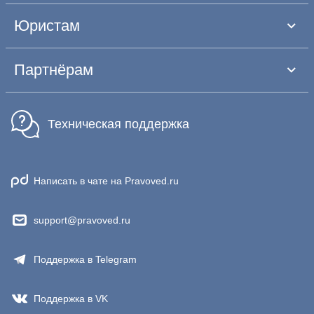
Юристам
Партнёрам
Техническая поддержка
Написать в чате на Pravoved.ru
support@pravoved.ru
Поддержка в Telegram
Поддержка в VK