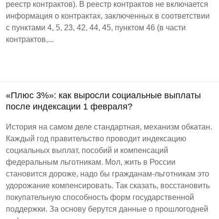
реестр контрактов). В реестр контрактов не включается
информация о контрактах, заключенных в соответствии
с пунктами 4, 5, 23, 42, 44, 45, пунктом 46 (в части
контрактов,...
«Плюс 3%»: как выросли социальные выплаты
после индексации 1 февраля?
История на самом деле стандартная, механизм обкатан.
Каждый год правительство проводит индексацию
социальных выплат, пособий и компенсаций
федеральным льготникам. Мол, жить в России
становится дороже, надо бы гражданам-льготникам это
удорожание компенсировать. Так сказать, восстановить
покупательную способность форм государственной
поддержки. За основу берутся данные о прошлогодней