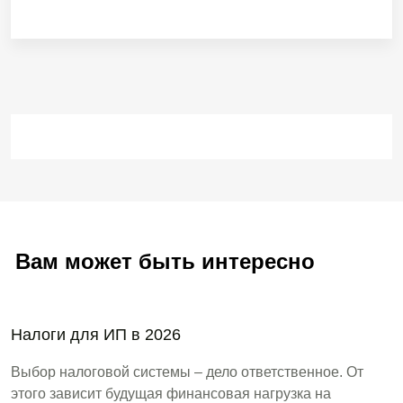
Вам может быть интересно
Налоги для ИП в 2026
Выбор налоговой системы – дело ответственное. От
этого зависит будущая финансовая нагрузка на