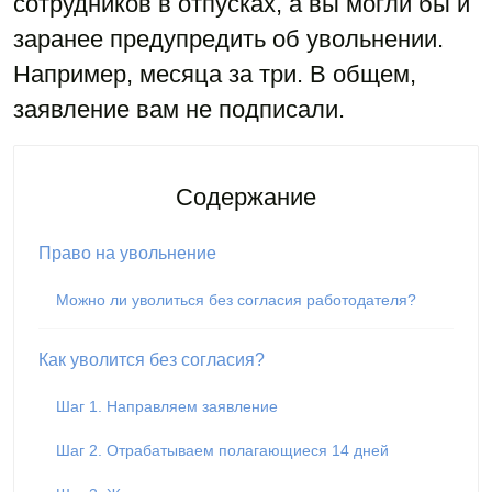
сотрудников в отпусках, а вы могли бы и
заранее предупредить об увольнении.
Например, месяца за три. В общем,
заявление вам не подписали.
Содержание
Право на увольнение
Можно ли уволиться без согласия работодателя?
Как уволится без согласия?
Шаг 1. Направляем заявление
Шаг 2. Отрабатываем полагающиеся 14 дней