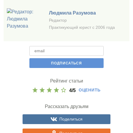
Людмила Разумова
Редактор
Практикующий юрист с 2006 года
Рейтинг статьи
ОЦЕНИТЬ
4
/
5
Рассказать друзьям
Поделиться