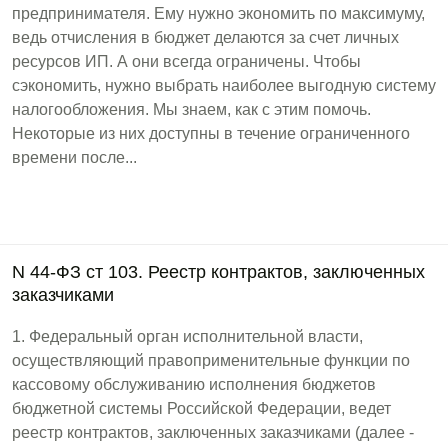
предпринимателя. Ему нужно экономить по максимуму,
ведь отчисления в бюджет делаются за счет личных
ресурсов ИП. А они всегда ограничены. Чтобы
сэкономить, нужно выбрать наиболее выгодную систему
налогообложения. Мы знаем, как с этим помочь.
Некоторые из них доступны в течение ограниченного
времени после...
N 44-ФЗ ст 103. Реестр контрактов, заключенных
заказчиками
1. Федеральный орган исполнительной власти,
осуществляющий правоприменительные функции по
кассовому обслуживанию исполнения бюджетов
бюджетной системы Российской Федерации, ведет
реестр контрактов, заключенных заказчиками (далее -