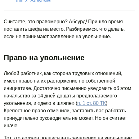
Шаг 3. Жалуемся
Считаете, это правомерно? Абсурд! Пришло время
поставить шефа на место. Разбираемся, что делать,
если не принимают заявление на увольнение.
Право на увольнение
Любой работник, как сторона трудовых отношений,
имеет право на их расторжение по собственной
инициативе. Достаточно письменно уведомить об этом
начальство за 14 дней до даты предполагаемого
увольнения, и «дело в шляпе» (
п. 1 ст. 80 ТК
).
Крепостное право отменили, заставить вас работать
принудительно руководитель не может. Но он считает
иначе.
Тот, кто должен подписывать заявление на увольнение,