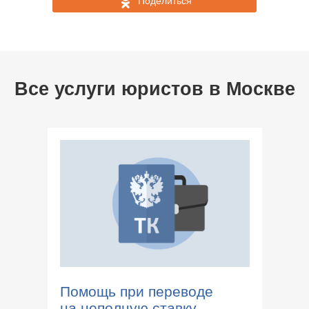
Поделиться
Все услуги юристов в
Москве
Помощь при переводе
на неполную ставку