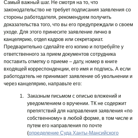
Самый важный шаг. Не смотря на то, что
законодательство не требует подписания заявления со
стороны работодателя, рекомендуем получить
доказательства того, что вы его предупреждали о своем
уходе. Для этого принесите заявление лично в
канцелярию, отдел кадров или секретариат.
Предварительно сделайте его копию и потребуйте у
ответственного за прием документов сотрудника
поставить отметку о приеме – дату, номер в книге
входящей корреспонденции, его имя и подпись. А если
работодатель не принимает заявление об увольнении и
через канцелярию, направьте его:
Заказным письмом с описью вложений и
уведомлением о вручении. ТК не содержит
препятствий для направления заявления «по
собственному» в любой форме, в том числе и
путем его направления по почте
(
определение Суда Ханты-Мансийского