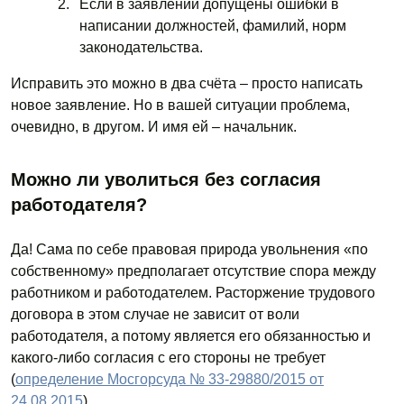
Если в заявлении допущены ошибки в
написании должностей, фамилий, норм
законодательства.
Исправить это можно в два счёта – просто написать
новое заявление. Но в вашей ситуации проблема,
очевидно, в другом. И имя ей – начальник.
Можно ли уволиться без согласия
работодателя?
Да! Сама по себе правовая природа увольнения «по
собственному» предполагает отсутствие спора между
работником и работодателем. Расторжение трудового
договора в этом случае не зависит от воли
работодателя, а потому является его обязанностью и
какого-либо согласия с его стороны не требует
(
определение Мосгорсуда № 33-29880/2015 от
24.08.2015
).