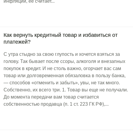
инфляции, ее считает...
Как вернуть кредитный товар и избавиться от
платежей?
С утра стыдно за свою глупость и хочется взяться за
голову. Так бывает после ссоры, алкоголя и внезапных
покупок в кредит. И не столь важно, огорчает вас сам
товар или долговременная обязаловка в пользу банка,
— способов «отменить и забыть», увы, не так много.
Собственно, их всего три. 1. Товар вы еще не получали.
До момента передачи вам товар считается
собственностью продавца (п. 1 ст. 223 ГК РФ),...