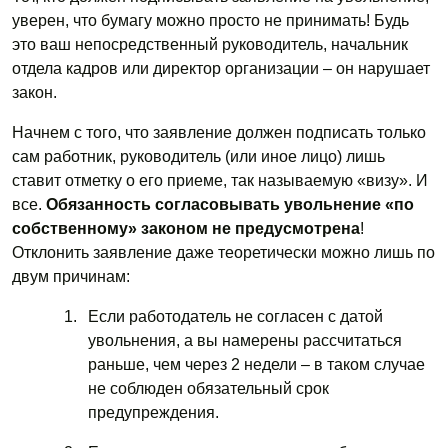
уверен, что бумагу можно просто не принимать! Будь
это ваш непосредственный руководитель, начальник
отдела кадров или директор организации – он нарушает
закон.
Начнем с того, что заявление должен подписать только
сам работник, руководитель (или иное лицо) лишь
ставит отметку о его приеме, так называемую «визу». И
все.
Обязанность согласовывать увольнение «по
собственному» законом не предусмотрена
!
Отклонить заявление даже теоретически можно лишь по
двум причинам:
Если работодатель не согласен с датой
увольнения, а вы намерены рассчитаться
раньше, чем через 2 недели – в таком случае
не соблюден обязательный срок
предупреждения.