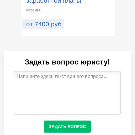
заработной платы
Москва
от
7400
руб
Задать вопрос юристу!
ЗАДАТЬ ВОПРОС