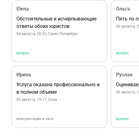
Elena
Ольга
Обстоятельные и исчерпывающие
Пять по п
ответы обоих юристов
06 августа, 
06 августа, 20:36
, Санкт-Петербург
вопрос
вопрос
Ирина
Руслан
Услуга оказана профессионально и
Оцениваю
в полном объеме
06 августа, 
06 августа, 15:17
, Сочи
консультация в чате
вопрос