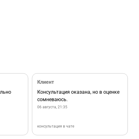
Клиент
ально
Консультация оказана, но в оценке
сомневаюсь.
06 августа, 21:35
консультация в чате