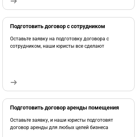
Подготовить договор с сотрудником
Оставьте заявку на подготовку договора с
сотрудником, наши юристы все сделают
Подготовить договор аренды помещения
Оставьте заявку, и наши юристы подготовят
договор аренды для любых целей бизнеса