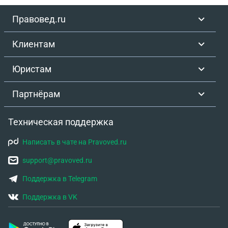
Правовед.ru
Клиентам
Юристам
Партнёрам
Техническая поддержка
Написать в чате на Pravoved.ru
support@pravoved.ru
Поддержка в Telegram
Поддержка в VK