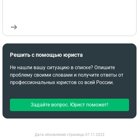
Решить с помощью юриста
Не нашли вашу ситуацию в списке? Опишите
проблему своими словами и получите ответы от
профессиональных юристов со всей России.
Задайте вопрос. Юрист поможет!
Дата обновления страницы
07.11.2022