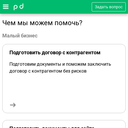
Задать вопрос
Чем мы можем помочь?
Малый бизнес
Подготовить договор с контрагентом
Подготовим документы и поможем заключить
договор с контрагентом без рисков