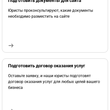
Подготовить документы для сайта
Юристы проконсультируют, какие документы
необходимо разместить на сайте
Подготовить договор оказания услуг
Оставьте заявку, и наши юристы подготовят
договор оказания услуг для любых целей вашего
бизнеса