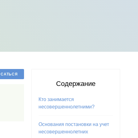
Содержание
Кто занимается
несовершеннолетними?
Основания постановки на учет
несовершеннолетних