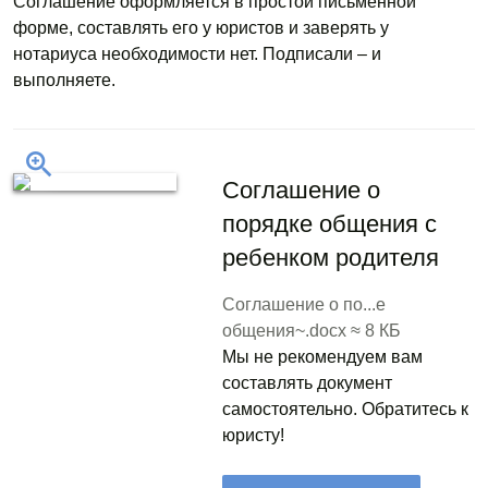
Соглашение оформляется в простой письменной
форме, составлять его у юристов и заверять у
нотариуса необходимости нет. Подписали – и
выполняете.
Соглашение о
порядке общения с
ребенком родителя
Соглашение о по...е
общения~.docx ≈ 8 КБ
Мы не рекомендуем вам
составлять документ
самостоятельно. Обратитесь к
юристу!