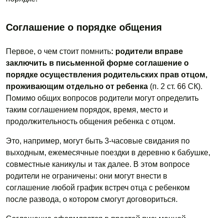
Соглашение о порядке общения
Первое, о чем стоит помнить
: родители вправе
заключить в письменной форме соглашение о
порядке осуществления родительских прав отцом,
проживающим отдельно от ребенка
(п. 2 ст. 66 СК).
Помимо общих вопросов родители могут определить
таким соглашением порядок, время, место и
продолжительность общения ребенка с отцом.
Это, например, могут быть 3-часовые свидания по
выходным, ежемесячные поездки в деревню к бабушке,
совместные каникулы и так далее. В этом вопросе
родители не ограничены: они могут внести в
соглашение любой график встреч отца с ребенком
после развода, о котором смогут договориться.