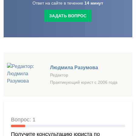
Ответ на сайте в течение
14
минут
ЗАДАТЬ ВОПРОС
Людмила Разумова
Редактор
Практикующий юрист с 2006 года