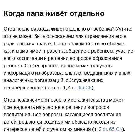
Когда папа живёт отдельно
Отец после развода живет отдельно от ребенка? Учтите:
это не может быть основанием для ограничения его в
родительских правах. Папа в таком же точно объеме,
как и мама имеет право на общение с ребенком, участие
в его воспитании и решении вопросов образования
ребенка. Он беспрепятственно может получать
информацию из образовательных, медицинских и иных
аналогичных организаций, обслуживающих
несовершеннолетнего (п. 1, 4
ст. 66 СК
).
Отец независимо от своего места жительства может
претендовать на участие в решении вопросов
воспитания. Все вопросы, касающиеся воспитания
детей, решаются родителями обоюдно исходя из
интересов детей и с учетом их мнения (п. 2
ст. 65 СК
).