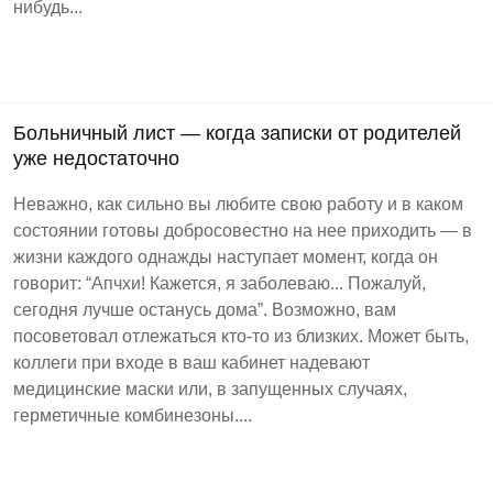
нибудь...
Больничный лист — когда записки от родителей
уже недостаточно
Неважно, как сильно вы любите свою работу и в каком
состоянии готовы добросовестно на нее приходить — в
жизни каждого однажды наступает момент, когда он
говорит: “Апчхи! Кажется, я заболеваю... Пожалуй,
сегодня лучше останусь дома”. Возможно, вам
посоветовал отлежаться кто-то из близких. Может быть,
коллеги при входе в ваш кабинет надевают
медицинские маски или, в запущенных случаях,
герметичные комбинезоны....