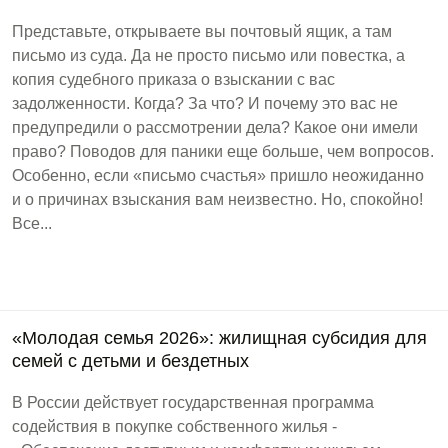
Представьте, открываете вы почтовый ящик, а там
письмо из суда. Да не просто письмо или повестка, а
копия судебного приказа о взыскании с вас
задолженности. Когда? За что? И почему это вас не
предупредили о рассмотрении дела? Какое они имели
право? Поводов для паники еще больше, чем вопросов.
Особенно, если «письмо счастья» пришло неожиданно
и о причинах взыскания вам неизвестно. Но, спокойно!
Все...
«Молодая семья 2026»: жилищная субсидия для
семей с детьми и бездетных
В России действует государственная программа
содействия в покупке собственного жилья -