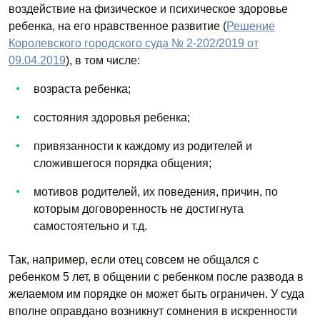
воздействие на физическое и психическое здоровье
ребенка, на его нравственное развитие (
Решение
Королевского городского суда № 2-202/2019 от
09.04.2019
), в том числе:
возраста ребенка;
состояния здоровья ребенка;
привязанности к каждому из родителей и
сложившегося порядка общения;
мотивов родителей, их поведения, причин, по
которым договоренность не достигнута
самостоятельно и т.д.
Так, например, если отец совсем не общался с
ребенком 5 лет, в общении с ребенком после развода в
желаемом им порядке он может быть ограничен. У суда
вполне оправдано возникнут сомнения в искренности