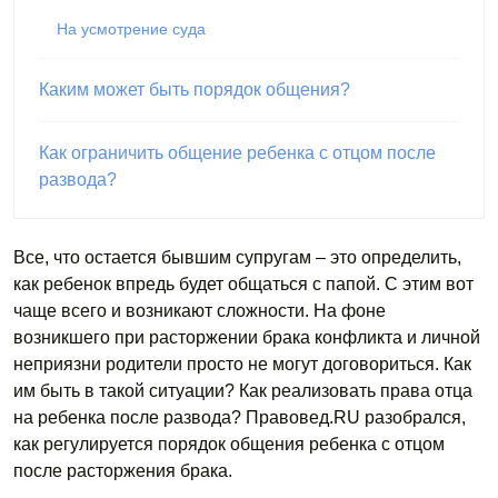
На усмотрение суда
Каким может быть порядок общения?
Как ограничить общение ребенка с отцом после
развода?
Все, что остается бывшим супругам – это определить,
как ребенок впредь будет общаться с папой. С этим вот
чаще всего и возникают сложности. На фоне
возникшего при расторжении брака конфликта и личной
неприязни родители просто не могут договориться. Как
им быть в такой ситуации? Как реализовать права отца
на ребенка после развода? Правовед.RU разобрался,
как регулируется порядок общения ребенка с отцом
после расторжения брака.