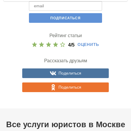
Рейтинг статьи
ОЦЕНИТЬ
4
/
5
Рассказать друзьям
Поделиться
Поделиться
Все услуги юристов в
Москве