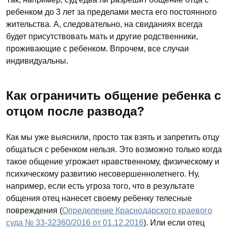
ребенком до 3 лет за пределами места его постоянного
жительства. А, следовательно, на свиданиях всегда
будет присутствовать мать и другие родственники,
проживающие с ребенком. Впрочем, все случаи
индивидуальны.
Как ограничить общение ребенка с
отцом после развода?
Как мы уже выяснили, просто так взять и запретить отцу
общаться с ребенком нельзя. Это возможно только когда
такое общение угрожает нравственному, физическому и
психическому развитию несовершеннолетнего. Ну,
например, если есть угроза того, что в результате
общения отец нанесет своему ребенку телесные
повреждения (
Определение Краснодарского краевого
суда № 33-32360/2016 от 01.12.2016
). Или если отец