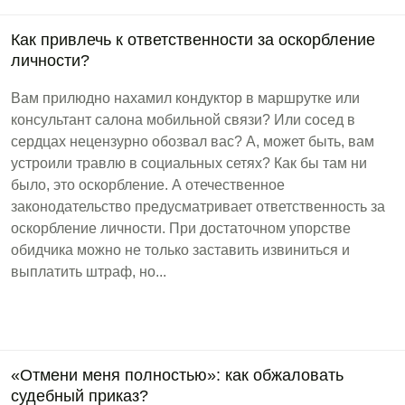
Как привлечь к ответственности за оскорбление
личности?
Вам прилюдно нахамил кондуктор в маршрутке или
консультант салона мобильной связи? Или сосед в
сердцах нецензурно обозвал вас? А, может быть, вам
устроили травлю в социальных сетях? Как бы там ни
было, это оскорбление. А отечественное
законодательство предусматривает ответственность за
оскорбление личности. При достаточном упорстве
обидчика можно не только заставить извиниться и
выплатить штраф, но...
«Отмени меня полностью»: как обжаловать
судебный приказ?