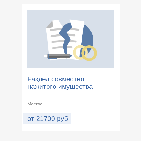
Раздел совместно
нажитого имущества
Москва
от
21700
руб