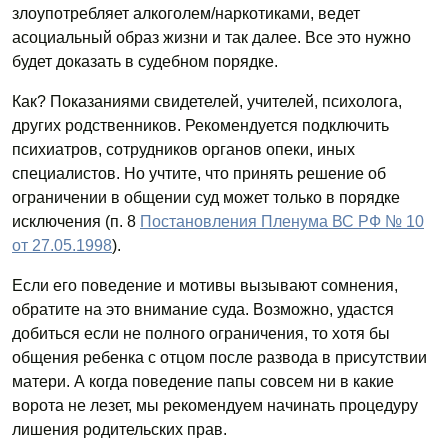
злоупотребляет алкоголем/наркотиками, ведет
асоциальный образ жизни и так далее. Все это нужно
будет доказать в судебном порядке.
Как? Показаниями свидетелей, учителей, психолога,
других родственников. Рекомендуется подключить
психиатров, сотрудников органов опеки, иных
специалистов. Но учтите, что принять решение об
ограничении в общении суд может только в порядке
исключения (п. 8
Постановления Пленума ВС РФ № 10
от 27.05.1998
).
Если его поведение и мотивы вызывают сомнения,
обратите на это внимание суда. Возможно, удастся
добиться если не полного ограничения, то хотя бы
общения ребенка с отцом после развода в присутствии
матери. А когда поведение папы совсем ни в какие
ворота не лезет, мы рекомендуем начинать процедуру
лишения родительских прав.