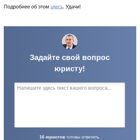
Подробнее об этом
здесь
. Удачи!
Задайте свой вопрос
юристу!
16
юристов
готовы
ответить.