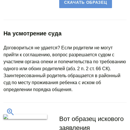
СКАЧАТЬ ОБРАЗЕЦ
На усмотрение суда
Договориться не удается? Если родители не могут
прийти к соглашению, вопрос разрешается судом с
участием органа опеки и попечительства по требованию
одного или обоих родителей (абз. 2 п. 2 ст. 66 СК).
Заинтересованный родитель обращается в районный
суд по месту проживания ребенка с иском об
определении порядка общения.
Вот образец искового
заявления