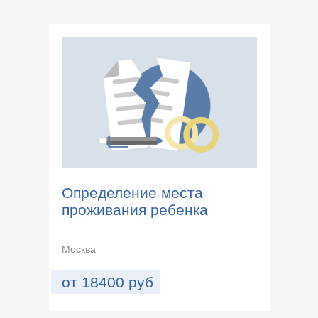
Определение места
проживания ребенка
Москва
от
18400
руб