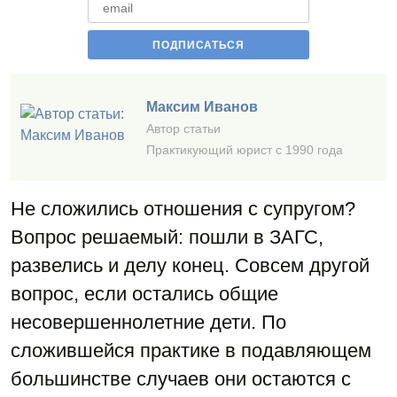
Максим Иванов
Автор статьи
Практикующий юрист с 1990 года
Не сложились отношения с супругом?
Вопрос решаемый: пошли в ЗАГС,
развелись и делу конец. Совсем другой
вопрос, если остались общие
несовершеннолетние дети. По
сложившейся практике в подавляющем
большинстве случаев они остаются с