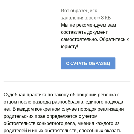
Вот образец иск...
заявления.docx ≈ 8 КБ
Мы не рекомендуем вам
составлять документ
самостоятельно. Обратитесь к
юристу!
СКАЧАТЬ ОБРАЗЕЦ
Судебная практика по закону об общении ребенка с
отцом после развода разнообразна, единого подхода
нет. В каждом конкретном случае порядок реализации
родительских прав определяется с учетом
обстоятельств конкретного дела, мнения каждого из
родителей и иных обстоятельств, способных оказать