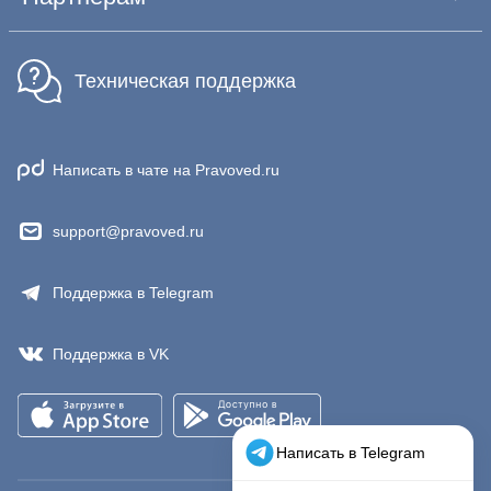
Техническая поддержка
Написать в чате на Pravoved.ru
support@pravoved.ru
Поддержка в Telegram
Поддержка в VK