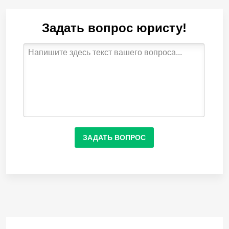
Задать вопрос юристу!
ЗАДАТЬ ВОПРОС