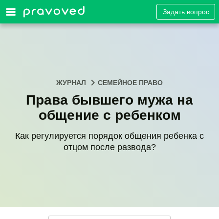
Задать вопрос
ЖУРНАЛ
СЕМЕЙНОЕ ПРАВО
Права бывшего мужа на
общение с ребенком
Как регулируется порядок общения ребенка с
отцом после развода?