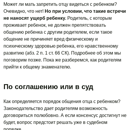
Может ли мать запретить отцу видеться с ребенком?
Очевидно, что нет!
Но при условии, что такие встречи
не наносят ущерб ребенку.
Родитель, с которым
проживает ребенок, не должен препятствовать
общению ребенка с другим родителем, если такое
общение не причиняет вред физическому и
психическому здоровью ребенка, его нравственному
развитию (абз. 2 п. 1 ст. 66 СК). Подробнее об этом мы
поговорим позже. Пока же разберемся, как родителям
прийти к общему знаменателю.
По соглашению или в суд
Как определяется порядок общения отца с ребенком?
Законодательство дает родителям возможность
договориться полюбовно. А если консенсус достигнут не
будет, вопрос предстоит решать уже в судебном
порядке.