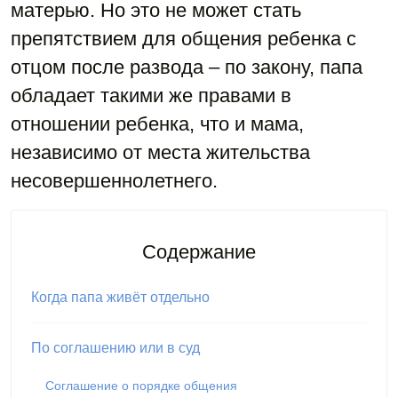
матерью. Но это не может стать
препятствием для общения ребенка с
отцом после развода – по закону, папа
обладает такими же правами в
отношении ребенка, что и мама,
независимо от места жительства
несовершеннолетнего.
Содержание
Когда папа живёт отдельно
По соглашению или в суд
Соглашение о порядке общения