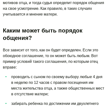
мотивов отца, и тогда судья определит порядок общения
на свое усмотрение. Как правило, в таких случаях
учитывается и мнение матери.
Каким может быть порядок
общения?
Все зависит от того, как он будет определен. Если это
обоюдное соглашение, то он может быть любым. Вот
пример условий такого соглашения, по которым отец
вправе:
проводить с сыном по своему выбору любые 4 дня
в неделю по 12 часов с правом посещения им
места жительства отца, а также общественных мест
в отсутствие матери;
забирать ребенка по достижении им двухлетнего