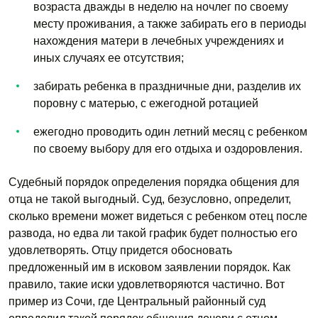
возраста дважды в неделю на ночлег по своему
месту проживания, а также забирать его в периоды
нахождения матери в лечебных учреждениях и
иных случаях ее отсутствия;
забирать ребенка в праздничные дни, разделив их
поровну с матерью, с ежегодной ротацией
ежегодно проводить один летний месяц с ребенком
по своему выбору для его отдыха и оздоровления.
Судебный порядок определения порядка общения для
отца не такой выгодный. Суд, безусловно, определит,
сколько времени может видеться с ребенком отец после
развода, но едва ли такой график будет полностью его
удовлетворять. Отцу придется обосновать
предложенный им в исковом заявлении порядок. Как
правило, такие иски удовлетворяются частично. Вот
пример из Сочи, где Центральный районный суд