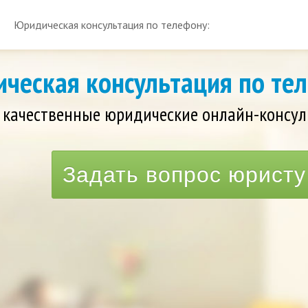
Юридическая консультация по телефону:
ческая консультация по те
 качественные юридические онлайн-консул
Задать вопрос юристу