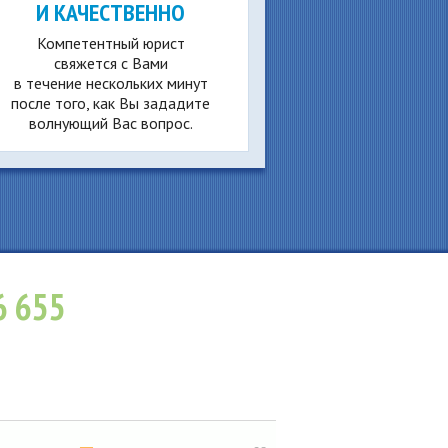
И КАЧЕСТВЕННО
Компетентный юрист
свяжется с Вами
в течение нескольких минут
после того, как Вы зададите
волнующий Вас вопрос.
6 655