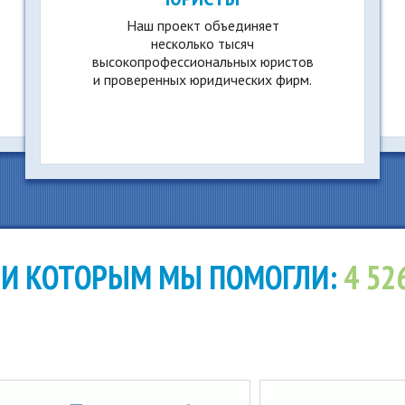
Наш проект объединяет
несколько тысяч
высокопрофессиональных юристов
и проверенных юридических фирм.
И КОТОРЫМ МЫ ПОМОГЛИ:
4 52