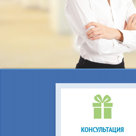
КОНСУЛЬТАЦИЯ