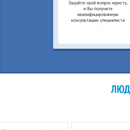
Задайте свой вопрос юристу,
и Вы получите
квалифицированную
консультацию специалиста
.
ЛЮД