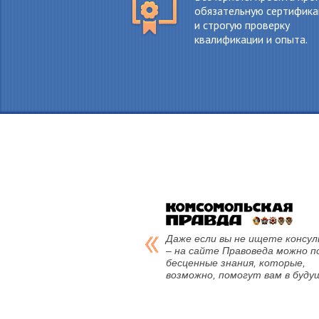
обязательную сертифик
и строгую проверку
квалификации и опыта.
Даже если вы не ищете консу
– на сайте Правоведа можно п
бесценные знания, которые,
возможно, помогут вам в буду