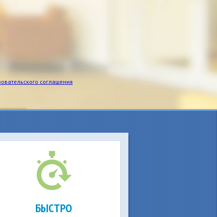
зовательского соглашения
БЫСТРО