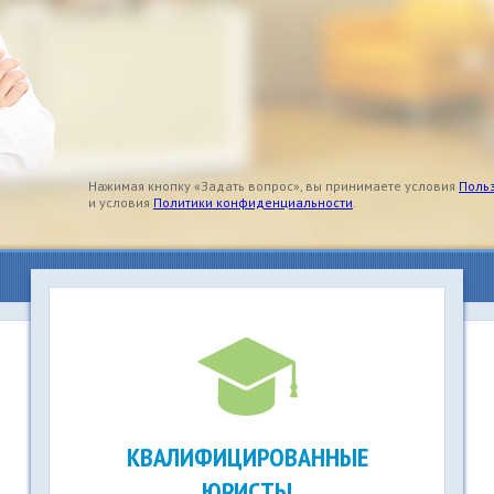
Нажимая кнопку «Задать вопрос», вы принимаете условия
Поль
и условия
Политики конфиденциальности
.
КВАЛИФИЦИРОВАННЫЕ
ЮРИСТЫ