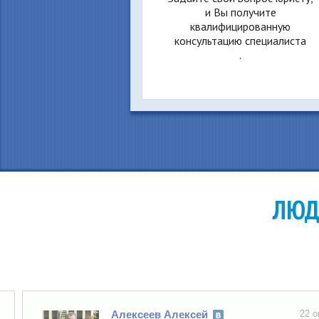
и Вы получите
квалифицированную
консультацию специалиста
.
ЛЮД
Алексеев Алексей
22 октябр