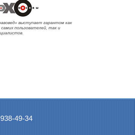
равовед» выступает гарантом как
 самих пользователей, так и
ециалистов.
 938-49-34