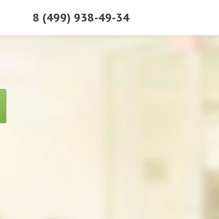
8 (499) 938-49-34