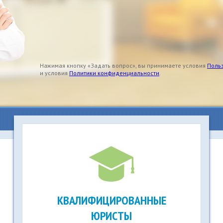
Нажимая кнопку «Задать вопрос», вы принимаете условия
Поль
и условия
Политики конфиденциальности
.
КВАЛИФИЦИРОВАННЫЕ
ЮРИСТЫ