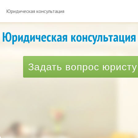
Юридическая консультация
Юридическая консультация
Задать вопрос юристу