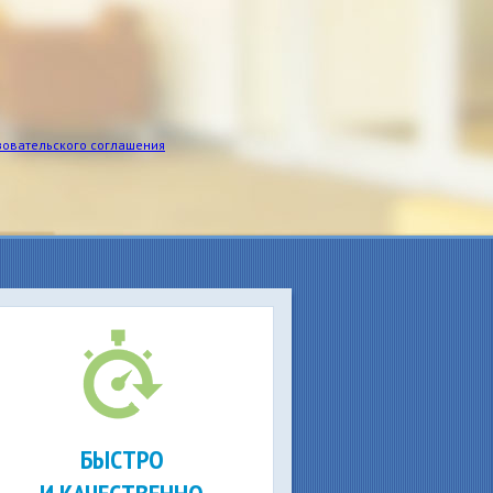
зовательского соглашения
БЫСТРО