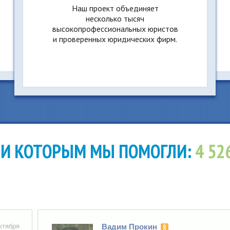
Наш проект объединяет
несколько тысяч
высокопрофессиональных юристов
и проверенных юридических фирм.
И КОТОРЫМ МЫ ПОМОГЛИ:
4 52
я
Вадим Прокин