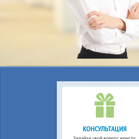
КОНСУЛЬТАЦИЯ
Задайте свой вопрос юристу,