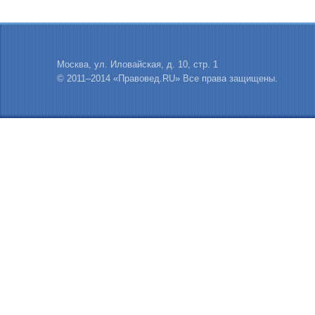
Москва, ул. Иловайская, д. 10, стр. 1
© 2011–2014 «Правовед.RU» Все права защищены.