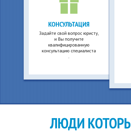
КОНСУЛЬТАЦИЯ
Задайте свой вопрос юристу,
и Вы получите
квалифицированную
консультацию специалиста
.
ЛЮДИ КОТОР