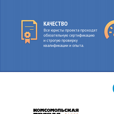
КАЧЕСТВО
Все юристы проекта проходят
обязательную сертификацию
и строгую проверку
квалификации и опыта.