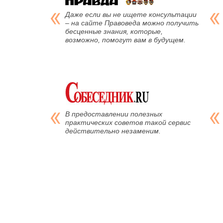
Даже если вы не ищете консультации
– на сайте Правоведа можно получить
бесценные знания, которые,
возможно, помогут вам в будущем.
В предоставлении полезных
практических советов такой сервис
действительно незаменим.