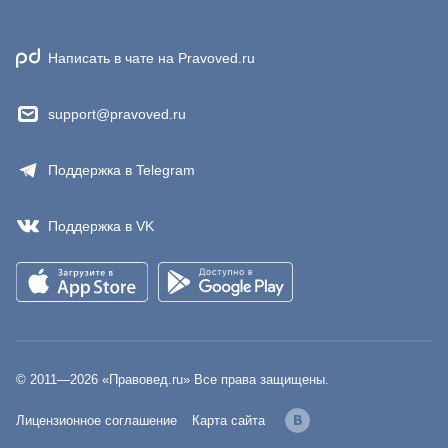
Написать в чате на Pravoved.ru
support@pravoved.ru
Поддержка в Telegram
Поддержка в VK
© 2011—
2026
«Правовед.ru» Все права защищены.
Лицензионное соглашение
Карта сайта