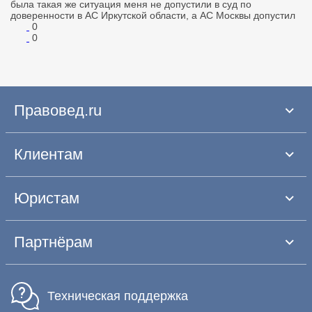
была такая же ситуация меня не допустили в суд по
доверенности в АС Иркутской области, а АС Москвы допустил
0
0
Правовед.ru
Клиентам
Юристам
Партнёрам
Техническая поддержка