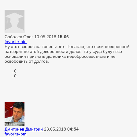
Соболев Олег
10.05.2018
15:06
favorite-btn
Ну этот вопрос на тоненького. Полагаю, что если поверенный
натворит по этой доверенности делов, то у суда будут все
основания признать должника недобросовестным и не
освободить от долгов.
0
0
Дмитриев Дмитрий
23.05.2018
04:54
favorite-btn