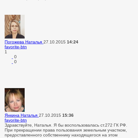
Погожева Наталья
27.10.2015
14:24
favorite-btn
1
0
0
Янкина Наталья
27.10.2015
15:36
favorite-btn
Здравствуйте, Наталья. Я бы воспользовалась ст.272 ГК РФ.
При прекращении права пользования земельным участком,
предоставленного собственнику находящегося на этом