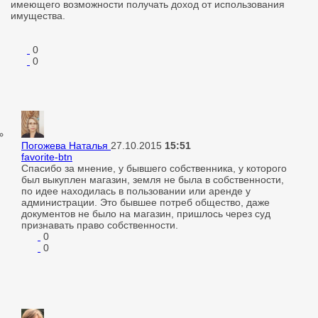
имеющего возможности получать доход от использования
имущества.
0
0
Погожева Наталья
27.10.2015
15:51
favorite-btn
Спасибо за мнение, у бывшего собственника, у которого
был выкуплен магазин, земля не была в собственности,
по идее находилась в пользовании или аренде у
администрации. Это бывшее потреб общество, даже
документов не было на магазин, пришлось через суд
признавать право собственности.
0
0