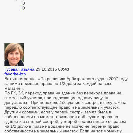
0
0
Гусева Татьяна
29.10.2015
00:43
favorite-btn
Вот что странно: «По решению Арбитражного суда в 2007 году
за ними признано право по 1/2 доли за каждой на весь
магазин».
По ГК, ЗК, переход права на здание без перехода права на
земельный участок, принадлежащие одному лицу, не
допускается. При переходе 1/2 здания к сестре, в силу закона,
перешло соответствующее право и на земельный участок.
Другими словами, если у первой сестры земля была в
собственности на момент признания арб. судом права на
здание и за второй сестрой, у второй сестры вместе с правом
на 1/2 долю в праве на здание не могло не перейти право
собственности на земельный участок. Если на тот момент у