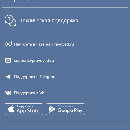
Техническая поддержка
Написать в чате на Pravoved.ru
support@pravoved.ru
Поддержка в Telegram
Поддержка в VK